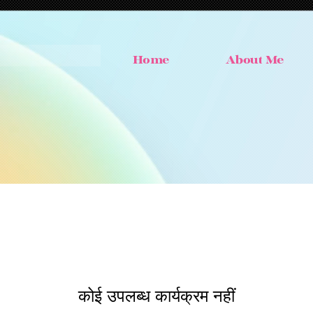
ar
Home
About Me
p
कोई उपलब्ध कार्यक्रम नहीं