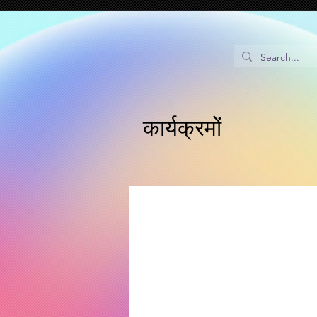
S
t
कार्यक्रमों
Po